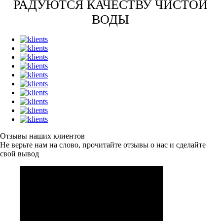
РАДУЮТСЯ КАЧЕСТВУ ЧИСТОЙ
ВОДЫ
Отзывы
наших клиентов
Не верьте нам на слово, прочитайте отзывы о нас и сделайте
свой вывод