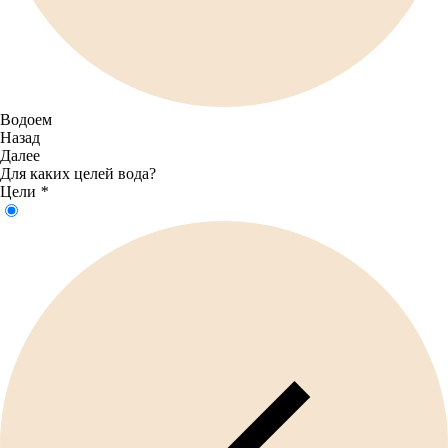
Водоем
Назад
Далее
Для каких целей вода?
Цели
*