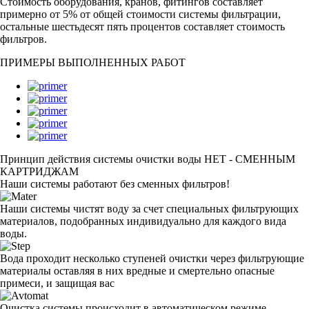
Стоимость оборудования, кранов, фитингов составляет
примерно от 5% от общей стоимости системы фильтрации,
остальные шестьдесят пять процентов составляет стоимость
фильтров.
ПРИМЕРЫ
ВЫПОЛНЕННЫХ РАБОТ
Принцип действия системы очистки воды
НЕТ - СМЕННЫМ
КАРТРИДЖАМ
Наши системы работают без сменных фильтров!
Наши системы чистят воду за счет специальных фильтрующих
материалов,
подобранных индивидуально
для каждого вида
воды.
Вода проходит несколько ступеней очистки через фильтрующие
материалы оставляя в них вредные и смертельно опасные
примеси, и
защищая вас
Очистка системы происходит в автоматическом режиме,