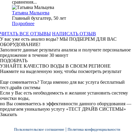
сравнения...
Татьяна Мальцева
Главный бухгалтер, 50 лет
Подробнее
ЧИТАТЬ ВСЕ ОТЗЫВЫ
НАПИСАТЬ ОТЗЫВ
У вас уже есть анализ воды?
МЫ ПОДБЕРЕМ ДЛЯ ВАС
ОБОРУДОВАНИЕ!
Заполните данные результата анализа и получите персональное
предложение в течение 30 минут
ПОДОБРАТЬ
УЗНАЙТЕ КАЧЕСТВО ВОДЫ
В СВОЕМ РЕГИОНЕ
Нажмите на выделенную зону, чтобы посмотреть результат
Еще сомневаетесь? Тогда именно для вас услуга
бесплатный
тест-драйв системы
Если у Вас есть необходимость и желание установить систему
очистки воды,
но Вы сомневаетесь в эффективности данного оборудования —
предлагаем уникальную услугу «ТЕСТ ДРАЙВ СИСТЕМЫ»
Заказать
|
Пользовательское соглашение
Политика конфиденциальности