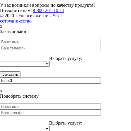
У вас возникли вопросы по качеству продукта?
Позвоните нам:
8-800-201-10-13
© 2020 «Энергия жизни - Уфа»
сотрудничество
x
Заказ онлайн
Выбрать услугу:
x
Подобрать систему
Выбрать услугу: