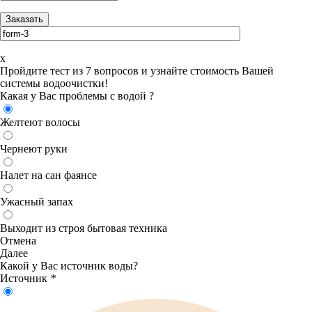
x
Пройдите тест из 7 вопросов и узнайте стоимость Вашей
системы водоочистки!
Какая у Вас проблемы с водой ?
Желтеют волосы
Чернеют руки
Налет на сан фаянсе
Ужасный запах
Выходит из строя бытовая техника
Отмена
Далее
Какой у Вас источник воды?
Источник
*