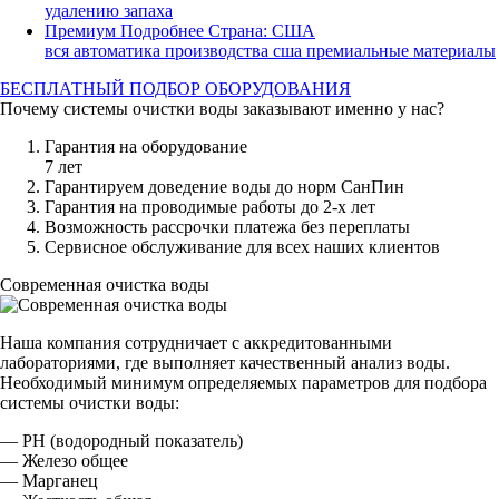
удалению запаха
Премиум
Подробнее
Страна: США
вся автоматика производства сша премиальные материалы
БЕСПЛАТНЫЙ ПОДБОР ОБОРУДОВАНИЯ
Почему системы очистки воды
заказывают именно у нас?
Гарантия на оборудование
7 лет
Гарантируем доведение воды до норм СанПин
Гарантия на проводимые работы до 2-х лет
Возможность рассрочки платежа без переплаты
Сервисное обслуживание для всех наших клиентов
Современная очистка воды
Наша компания сотрудничает с аккредитованными
лабораториями, где выполняет качественный анализ воды.
Необходимый минимум определяемых параметров для подбора
системы очистки воды:
— РН (водородный показатель)
— Железо общее
— Марганец