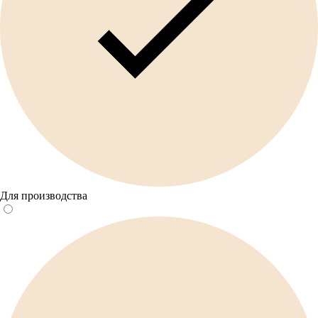
Для производства