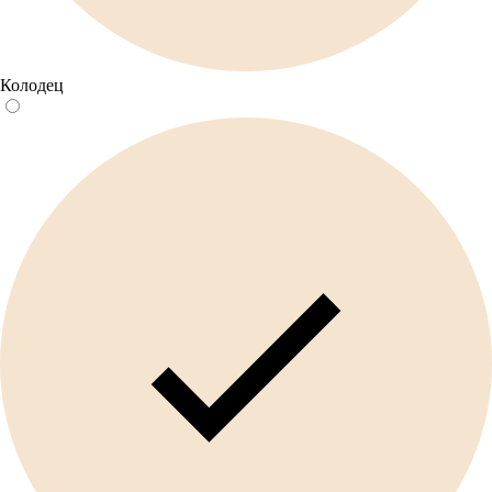
Колодец